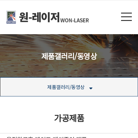
제품갤러리/동영상
제품갤러리/동영상
가공제품